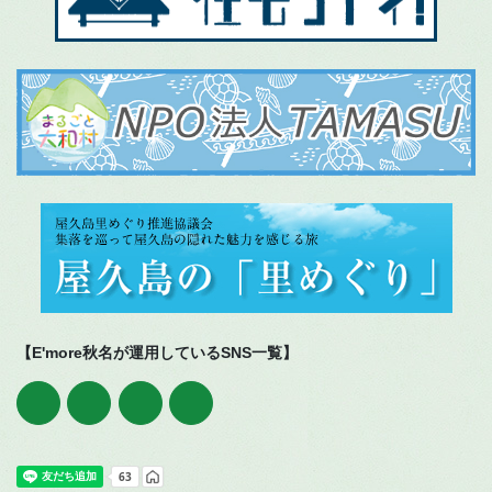
【E'more秋名が運用しているSNS一覧】