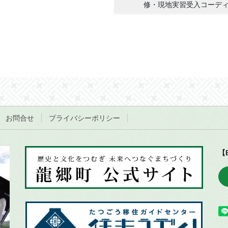
修・現地実習受入コーデ
お問合せ
プライバシーポリシー
【