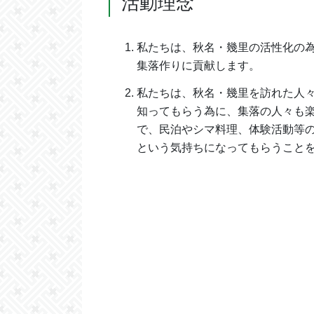
活動理念
私たちは、秋名・幾里の活性化の
集落作りに貢献します。
私たちは、秋名・幾里を訪れた人
知ってもらう為に、集落の人々も
で、民泊やシマ料理、体験活動等
という気持ちになってもらうこと