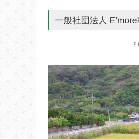
一般社団法人 E’mo
「