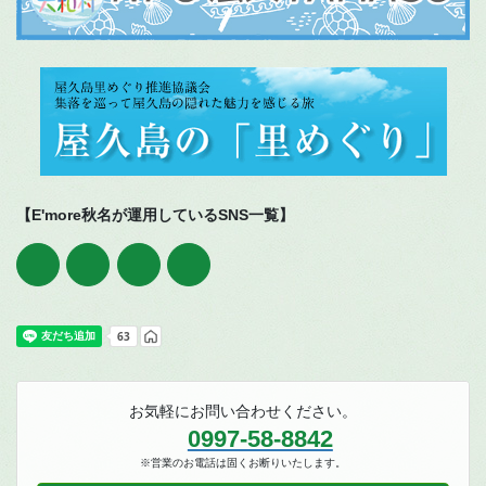
【E'more秋名が運用しているSNS一覧】
お気軽にお問い合わせください。
0997-58-8842
※営業のお電話は固くお断りいたします。