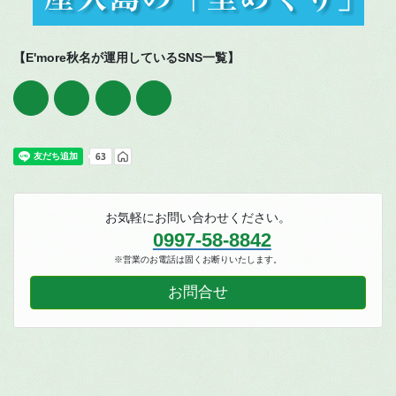
【E'more秋名が運用しているSNS一覧】
お気軽にお問い合わせください。
0997-58-8842
※営業のお電話は固くお断りいたします。
お問合せ