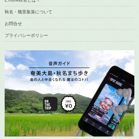
秋名・幾里集落について
お問合せ
プライバシーポリシー