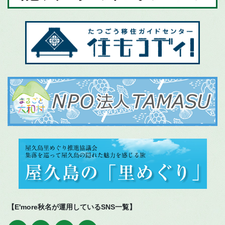
【E'more秋名が運用しているSNS一覧】