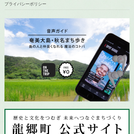
プライバシーポリシー