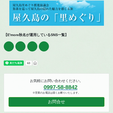
【E'more秋名が運用しているSNS一覧】
お気軽にお問い合わせください。
0997-58-8842
※営業のお電話は固くお断りいたします。
お問合せ